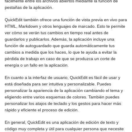
fácilmente entre los archivos abiertos mediante la función de
pestañas de la aplicación.
QuickEdit también ofrece una función de vista previa en vivo para
HTML, Markdown y otros lenguajes de marcado. Esto te permite
ver cómo se verán tus cambios en tiempo real antes de
guardarlos y publicarlos. Además, la aplicación incluye una
función de autoguardado que guarda automáticamente tus
cambios a medida que los haces, lo que te ayuda a evitar la
pérdida de trabajo en caso de que se produzca un corte de
energía o un fallo en la aplicación.
En cuanto a la interfaz de usuario, QuickEdit es fácil de usar y
está diseñada para ser intuitiva y personalizable. Puedes
personalizar la apariencia de la aplicación cambiando el tema y
eligiendo entre varios esquemas de colores. También puedes
personalizar los atajos de teclado y los gestos para hacer más
rápido y eficiente el proceso de edición.
En general, QuickEdit es una aplicación de edición de texto y
código muy completa y útil para cualquier persona que necesite