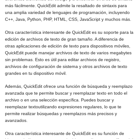
más fácilmente. QuickEdit admite la resaltado de sintaxis para
una amplia variedad de lenguajes de programación, incluyendo
C++, Java, Python, PHP, HTML, CSS, JavaScript y muchos más.
Otra característica interesante de QuickEdit es su soporte para la
edición de archivos de texto de gran tamaño. A diferencia de
otras aplicaciones de edición de texto para dispositivos móviles,
QuickEdit puede manejar archivos de texto de varios megabytes
sin problemas. Esto es útil para editar archivos de registro,
archivos de configuración de sistema y otros archivos de texto
grandes en tu dispositivo móvil.
Además, QuickEdit ofrece una función de búsqueda y reemplazo
avanzada que te permite buscar y reemplazar texto en todo el
archivo o en una selección específica. Puedes buscar y
reemplazar textoutilizando expresiones regulares, lo que te
permite realizar búsquedas y reemplazos más precisos y
avanzados.
Otra característica interesante de QuickEdit es su función de