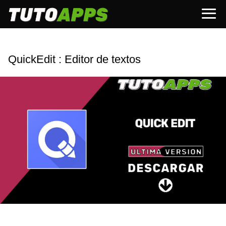
QuickEdit : Editor de textos