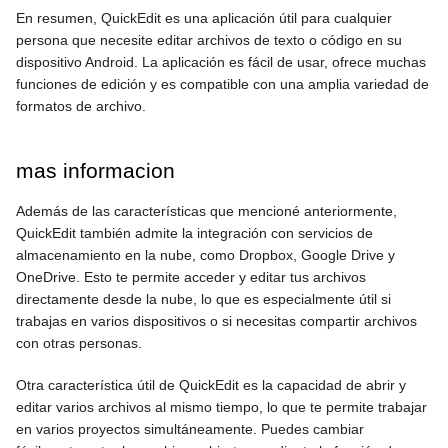
En resumen, QuickEdit es una aplicación útil para cualquier
persona que necesite editar archivos de texto o código en su
dispositivo Android. La aplicación es fácil de usar, ofrece muchas
funciones de edición y es compatible con una amplia variedad de
formatos de archivo.
mas informacion
Además de las características que mencioné anteriormente,
QuickEdit también admite la integración con servicios de
almacenamiento en la nube, como Dropbox, Google Drive y
OneDrive. Esto te permite acceder y editar tus archivos
directamente desde la nube, lo que es especialmente útil si
trabajas en varios dispositivos o si necesitas compartir archivos
con otras personas.
Otra característica útil de QuickEdit es la capacidad de abrir y
editar varios archivos al mismo tiempo, lo que te permite trabajar
en varios proyectos simultáneamente. Puedes cambiar