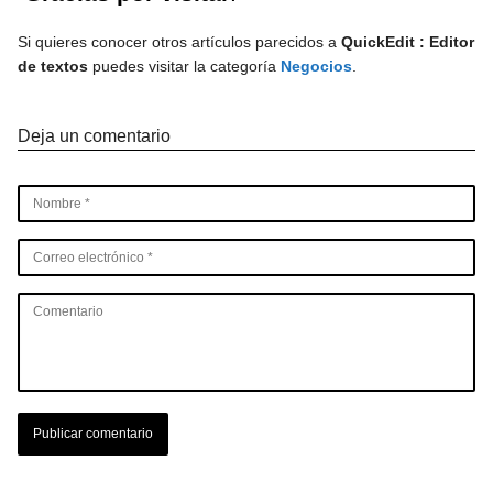
Si quieres conocer otros artículos parecidos a
QuickEdit : Editor
de textos
puedes visitar la categoría
Negocios
.
Deja un comentario