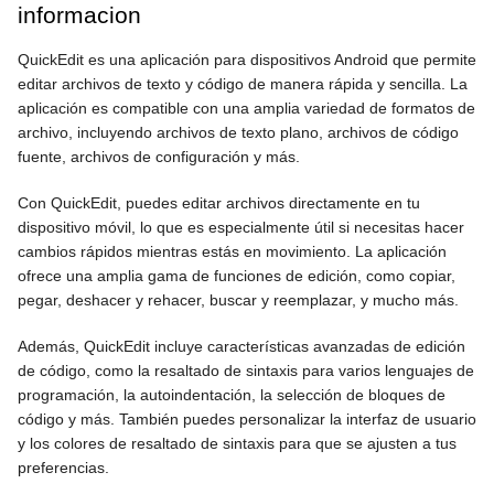
informacion
QuickEdit es una aplicación para dispositivos Android que permite
editar archivos de texto y código de manera rápida y sencilla. La
aplicación es compatible con una amplia variedad de formatos de
archivo, incluyendo archivos de texto plano, archivos de código
fuente, archivos de configuración y más.
Con QuickEdit, puedes editar archivos directamente en tu
dispositivo móvil, lo que es especialmente útil si necesitas hacer
cambios rápidos mientras estás en movimiento. La aplicación
ofrece una amplia gama de funciones de edición, como copiar,
pegar, deshacer y rehacer, buscar y reemplazar, y mucho más.
Además, QuickEdit incluye características avanzadas de edición
de código, como la resaltado de sintaxis para varios lenguajes de
programación, la autoindentación, la selección de bloques de
código y más. También puedes personalizar la interfaz de usuario
y los colores de resaltado de sintaxis para que se ajusten a tus
preferencias.