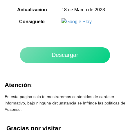
Actualizacion
18 de March de 2023
Consiguelo
Descargar
Atención
:
En esta pagina solo te mostraremos contenidos de carácter
informativo, bajo ninguna circunstancia se Infringe las políticas de
Adsense.
Gracias por visitar
.