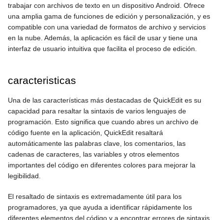
trabajar con archivos de texto en un dispositivo Android. Ofrece
una amplia gama de funciones de edición y personalización, y es
compatible con una variedad de formatos de archivo y servicios
en la nube. Además, la aplicación es fácil de usar y tiene una
interfaz de usuario intuitiva que facilita el proceso de edición.
caracteristicas
Una de las características más destacadas de QuickEdit es su
capacidad para resaltar la sintaxis de varios lenguajes de
programación. Esto significa que cuando abres un archivo de
código fuente en la aplicación, QuickEdit resaltará
automáticamente las palabras clave, los comentarios, las
cadenas de caracteres, las variables y otros elementos
importantes del código en diferentes colores para mejorar la
legibilidad.
El resaltado de sintaxis es extremadamente útil para los
programadores, ya que ayuda a identificar rápidamente los
diferentes elementos del código y a encontrar errores de sintaxis