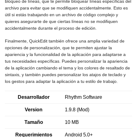
bloqueo de líneas, que te permite bloquear líneas específicas del
archivo para evitar que se modifiquen accidentalmente. Esto es
útil si estás trabajando en un archivo de código complejo y
quieres asegurarte de que ciertas líneas no se modifiquen
accidentalmente durante el proceso de edición.
Finalmente, QuickEdit también ofrece una amplia variedad de
opciones de personalización, que te permiten ajustar la
apariencia y la funcionalidad de la aplicación para adaptarse a
tus necesidades específicas. Puedes personalizar la apariencia
de la aplicación cambiando el tema y los colores de resaltado de
sintaxis, y también puedes personalizar los atajos de teclado y
los gestos para adaptar la aplicación a tu estilo de trabajo.
Desarrollador
Rhythm Software
Version
1.9.8 (Mod)
Tamaño
10 MB
Requerimientos
Android 5.0+