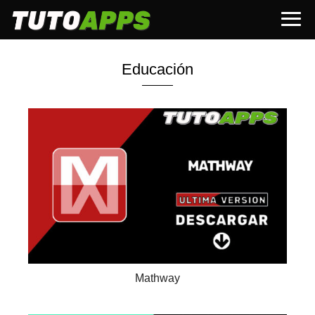
Educación
Mathway