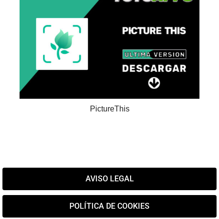
PictureThis
AVISO LEGAL
POLÍTICA DE COOKIES