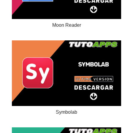
Moon Reader
Symbolab