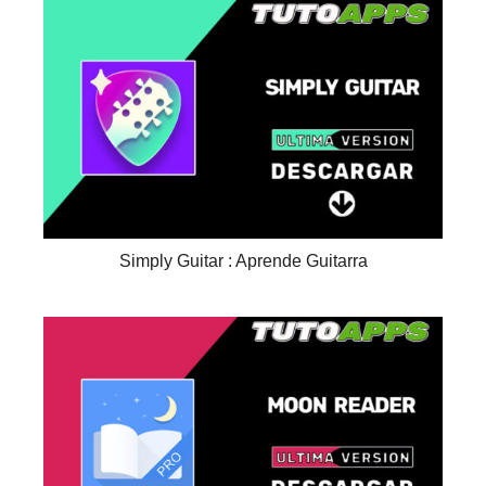
Simply Guitar : Aprende Guitarra