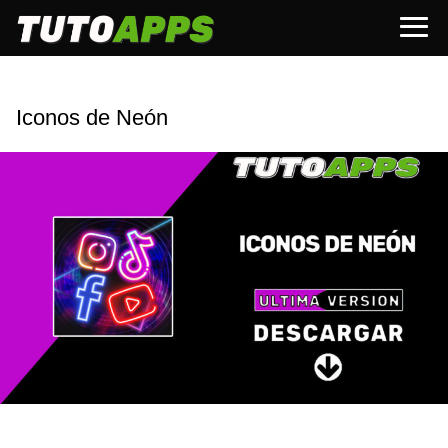
Iconos de Neón