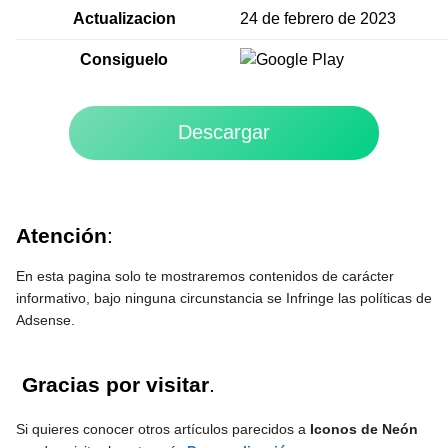
Actualizacion
24 de febrero de 2023
Consiguelo
Descargar
Atención
:
En esta pagina solo te mostraremos contenidos de carácter
informativo, bajo ninguna circunstancia se Infringe las políticas de
Adsense.
Gracias por visitar
.
Si quieres conocer otros artículos parecidos a
Iconos de Neón