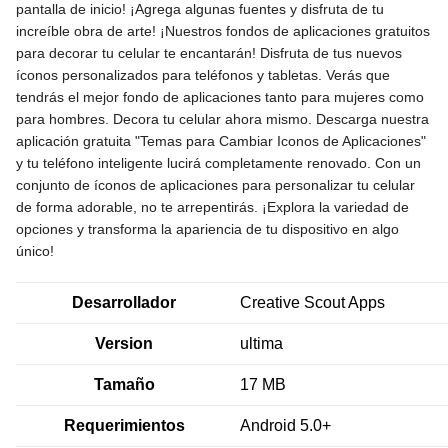
pantalla de inicio! ¡Agrega algunas fuentes y disfruta de tu
increíble obra de arte! ¡Nuestros fondos de aplicaciones gratuitos
para decorar tu celular te encantarán! Disfruta de tus nuevos
íconos personalizados para teléfonos y tabletas. Verás que
tendrás el mejor fondo de aplicaciones tanto para mujeres como
para hombres. Decora tu celular ahora mismo. Descarga nuestra
aplicación gratuita "Temas para Cambiar Iconos de Aplicaciones"
y tu teléfono inteligente lucirá completamente renovado. Con un
conjunto de íconos de aplicaciones para personalizar tu celular
de forma adorable, no te arrepentirás. ¡Explora la variedad de
opciones y transforma la apariencia de tu dispositivo en algo
único!
Desarrollador
Creative Scout Apps
Version
ultima
Tamaño
17 MB
Requerimientos
Android 5.0+