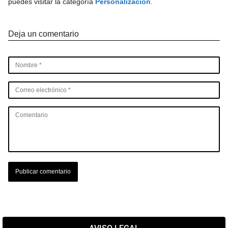
puedes visitar la categoría
Personalización
.
Deja un comentario