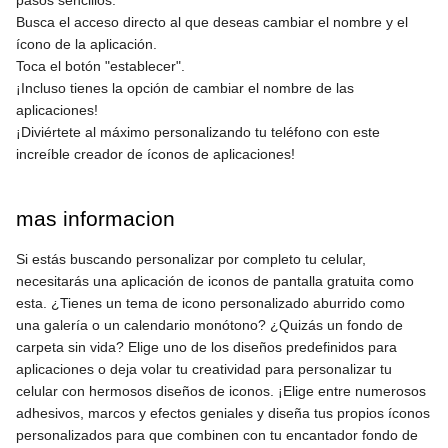
Busca el acceso directo al que deseas cambiar el nombre y el
ícono de la aplicación.
Toca el botón "establecer".
¡Incluso tienes la opción de cambiar el nombre de las
aplicaciones!
¡Diviértete al máximo personalizando tu teléfono con este
increíble creador de íconos de aplicaciones!
mas informacion
Si estás buscando personalizar por completo tu celular,
necesitarás una aplicación de iconos de pantalla gratuita como
esta. ¿Tienes un tema de icono personalizado aburrido como
una galería o un calendario monótono? ¿Quizás un fondo de
carpeta sin vida? Elige uno de los diseños predefinidos para
aplicaciones o deja volar tu creatividad para personalizar tu
celular con hermosos diseños de iconos. ¡Elige entre numerosos
adhesivos, marcos y efectos geniales y diseña tus propios íconos
personalizados para que combinen con tu encantador fondo de