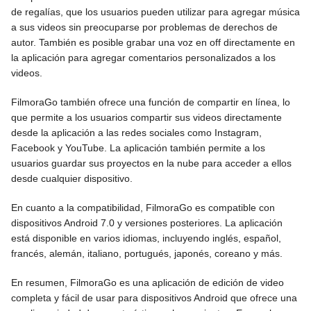
de regalías, que los usuarios pueden utilizar para agregar música
a sus videos sin preocuparse por problemas de derechos de
autor. También es posible grabar una voz en off directamente en
la aplicación para agregar comentarios personalizados a los
videos.
FilmoraGo también ofrece una función de compartir en línea, lo
que permite a los usuarios compartir sus videos directamente
desde la aplicación a las redes sociales como Instagram,
Facebook y YouTube. La aplicación también permite a los
usuarios guardar sus proyectos en la nube para acceder a ellos
desde cualquier dispositivo.
En cuanto a la compatibilidad, FilmoraGo es compatible con
dispositivos Android 7.0 y versiones posteriores. La aplicación
está disponible en varios idiomas, incluyendo inglés, español,
francés, alemán, italiano, portugués, japonés, coreano y más.
En resumen, FilmoraGo es una aplicación de edición de video
completa y fácil de usar para dispositivos Android que ofrece una