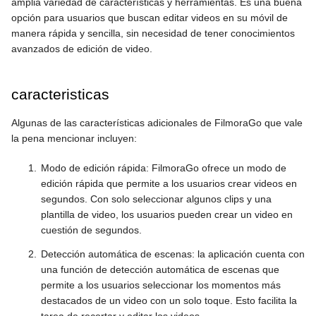
amplia variedad de características y herramientas. Es una buena
opción para usuarios que buscan editar videos en su móvil de
manera rápida y sencilla, sin necesidad de tener conocimientos
avanzados de edición de video.
caracteristicas
Algunas de las características adicionales de FilmoraGo que vale
la pena mencionar incluyen:
Modo de edición rápida: FilmoraGo ofrece un modo de
edición rápida que permite a los usuarios crear videos en
segundos. Con solo seleccionar algunos clips y una
plantilla de video, los usuarios pueden crear un video en
cuestión de segundos.
Detección automática de escenas: la aplicación cuenta con
una función de detección automática de escenas que
permite a los usuarios seleccionar los momentos más
destacados de un video con un solo toque. Esto facilita la
tarea de recortar y editar los videos.