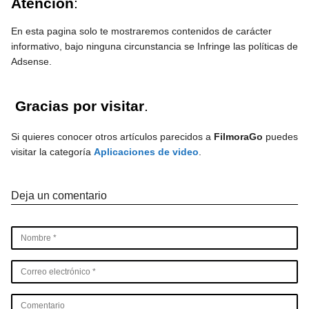
Atención
:
En esta pagina solo te mostraremos contenidos de carácter
informativo, bajo ninguna circunstancia se Infringe las políticas de
Adsense.
Gracias por visitar
.
Si quieres conocer otros artículos parecidos a
FilmoraGo
puedes
visitar la categoría
Aplicaciones de video
.
Deja un comentario