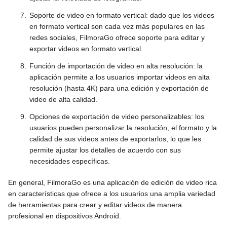
Soporte de video en formato vertical: dado que los videos
en formato vertical son cada vez más populares en las
redes sociales, FilmoraGo ofrece soporte para editar y
exportar videos en formato vertical.
Función de importación de video en alta resolución: la
aplicación permite a los usuarios importar videos en alta
resolución (hasta 4K) para una edición y exportación de
video de alta calidad.
Opciones de exportación de video personalizables: los
usuarios pueden personalizar la resolución, el formato y la
calidad de sus videos antes de exportarlos, lo que les
permite ajustar los detalles de acuerdo con sus
necesidades específicas.
En general, FilmoraGo es una aplicación de edición de video rica
en características que ofrece a los usuarios una amplia variedad
de herramientas para crear y editar videos de manera
profesional en dispositivos Android.