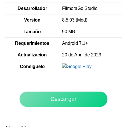
Desarrollador
FilmoraGo Studio
Version
8.5.03 (Mod)
Tamaño
90 MB
Requerimientos
Android 7.1+
Actualizacion
20 de April de 2023
Consiguelo
Descargar