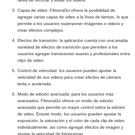
Capas de video: FilmoraGo ofrece la posibilidad de
agregar varias capas de video a la línea de tiempo, lo que
permite a los usuarios superponer imágenes o videos y
crear efectos complejos.
Efectos de transición: la aplicación cuenta con una amplia
variedad de efectos de transición que permiten a los
usuarios agregar transiciones suaves y profesionales entre
clips de video.
Control de velocidad: los usuarios pueden ajustar la
velocidad de sus videos para crear efectos de cámara
lenta o acelerada.
Modo de edición avanzada: para los usuarios más
avanzados, FilmoraGo ofrece un modo de edición
avanzada que permite un mayor control sobre la edición
de video. Eneste modo, los usuarios pueden ajustar la
exposición, la saturación y el color de cada clip de video
individualmente, así como agregar efectos de imagen y
ajustar la velocidad de fotogramas.