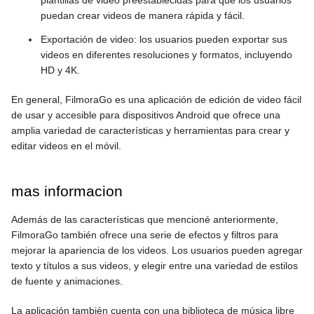
puedan crear videos de manera rápida y fácil.
Exportación de video: los usuarios pueden exportar sus
videos en diferentes resoluciones y formatos, incluyendo
HD y 4K.
En general, FilmoraGo es una aplicación de edición de video fácil
de usar y accesible para dispositivos Android que ofrece una
amplia variedad de características y herramientas para crear y
editar videos en el móvil.
mas informacion
Además de las características que mencioné anteriormente,
FilmoraGo también ofrece una serie de efectos y filtros para
mejorar la apariencia de los videos. Los usuarios pueden agregar
texto y títulos a sus videos, y elegir entre una variedad de estilos
de fuente y animaciones.
La aplicación también cuenta con una biblioteca de música libre