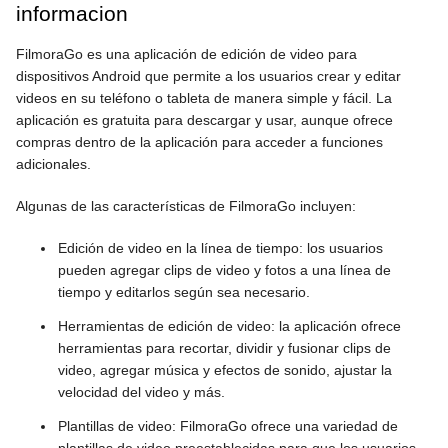
informacion
FilmoraGo es una aplicación de edición de video para
dispositivos Android que permite a los usuarios crear y editar
videos en su teléfono o tableta de manera simple y fácil. La
aplicación es gratuita para descargar y usar, aunque ofrece
compras dentro de la aplicación para acceder a funciones
adicionales.
Algunas de las características de FilmoraGo incluyen:
Edición de video en la línea de tiempo: los usuarios
pueden agregar clips de video y fotos a una línea de
tiempo y editarlos según sea necesario.
Herramientas de edición de video: la aplicación ofrece
herramientas para recortar, dividir y fusionar clips de
video, agregar música y efectos de sonido, ajustar la
velocidad del video y más.
Plantillas de video: FilmoraGo ofrece una variedad de
plantillas de video preestablecidas para que los usuarios