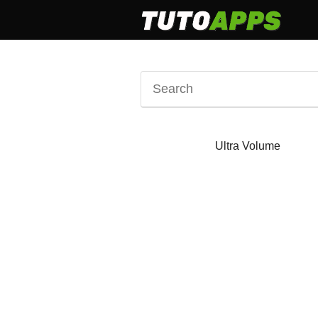
Ultra Volume