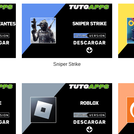
Sniper Strike