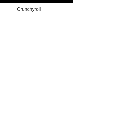
Crunchyroll