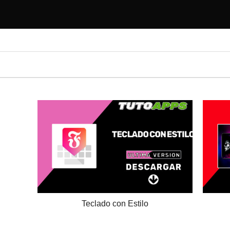
Teclado con Estilo