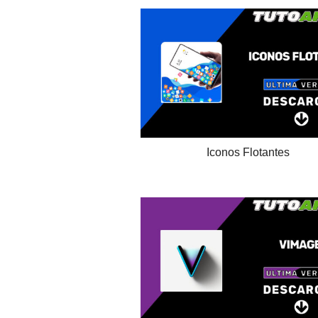
Iconos Flotantes