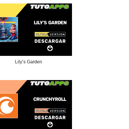
Lily’s Garden