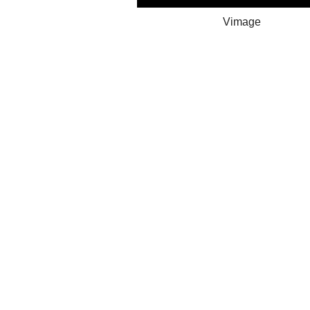
Vimage