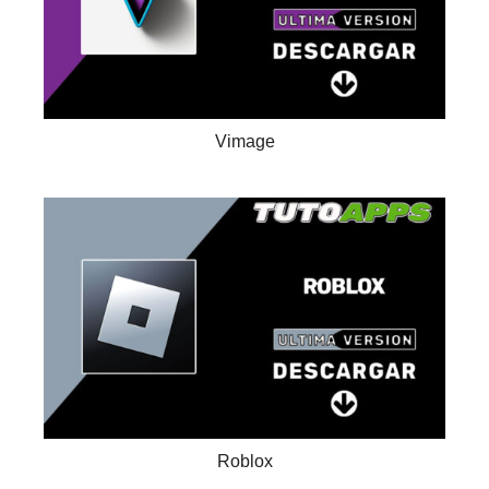
Vimage
Roblox