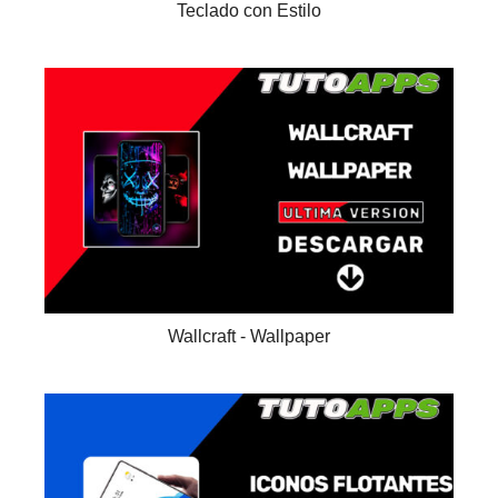
Teclado con Estilo
Wallcraft - Wallpaper