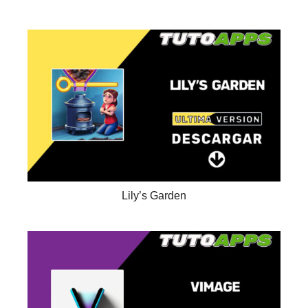
Lily’s Garden