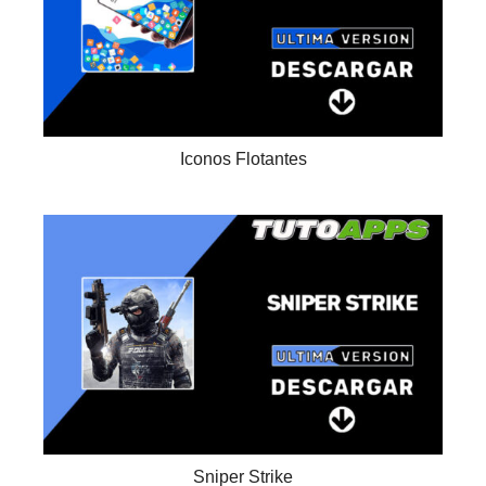
Iconos Flotantes
Sniper Strike