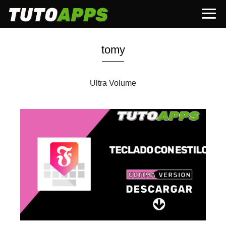
tomy
Ultra Volume